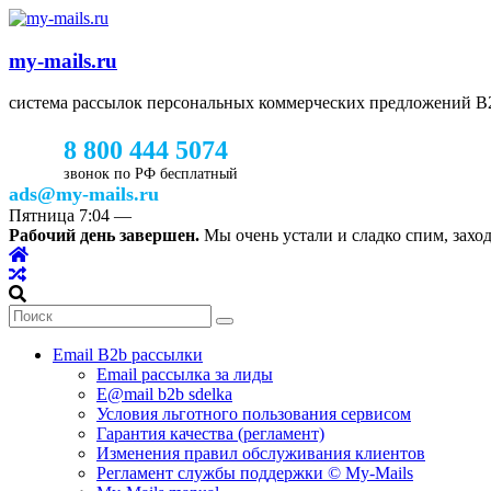
my-mails.ru
система рассылок персональных коммерческих предложений 
8 800 444 5074
звонок по РФ бесплатный
ads@my-mails.ru
Пятница
7:04
—
Рабочий день завершен.
Мы очень устали и сладко спим, заход
Email B2b рассылки
Email рассылка за лиды
E@mail b2b sdelka
Условия льготного пользования сервисом
Гарантия качества (регламент)
Изменения правил обслуживания клиентов
Регламент службы поддержки © My-Mails