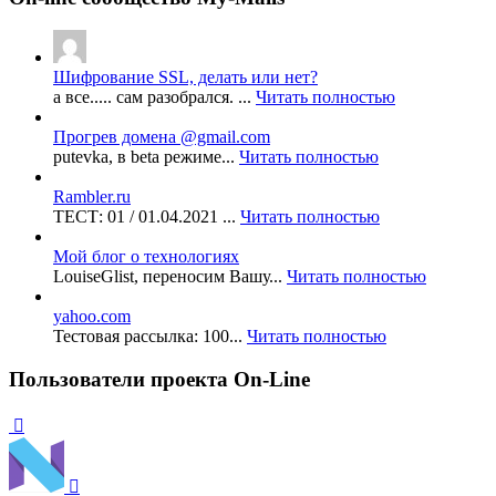
Шифрование SSL, делать или нет?
а все..... сам разобрался. ...
Читать полностью
Прогрев домена @gmail.com
putevka, в beta режиме...
Читать полностью
Rambler.ru
ТЕСТ: 01 / 01.04.2021 ...
Читать полностью
Мой блог о технологиях
LouiseGlist, переносим Вашу...
Читать полностью
yahoo.com
Тестовая рассылка: 100...
Читать полностью
Пользователи проекта On-Line