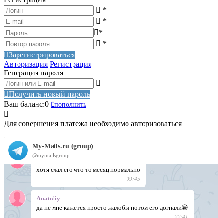
*
*
*
*
Зарегистрироваться
Авторизация
Регистрация
Генерация пароля
Получить новый пароль
Ваш баланс:
0
пополнить
Для совершения платежа необходимо авторизоваться