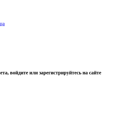
ца
та, войдите или зарегистрируйтесь на сайте