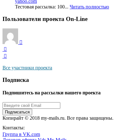
yahoo.com
Тестовая рассылка: 100...
Читать полностью
Пользователи проекта On-Line
Все участники проекта
Подписка
Подпишитесь на рассылки нашего проекта
Подписаться
Копирайт © 2018 my-mails.ru. Все права защищены.
8 800 444 0054
Контакты:
Группа в VK.com
Договор оферта Vds.My-Mails