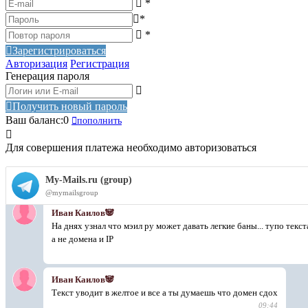
*
*
*
Зарегистрироваться
Авторизация
Регистрация
Генерация пароля
Получить новый пароль
Ваш баланс:
0
пополнить
Для совершения платежа необходимо авторизоваться