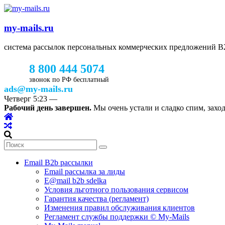
my-mails.ru
система рассылок персональных коммерческих предложений 
8 800 444 5074
звонок по РФ бесплатный
ads@my-mails.ru
Четверг
5:23
—
Рабочий день завершен.
Мы очень устали и сладко спим, заход
Email B2b рассылки
Email рассылка за лиды
E@mail b2b sdelka
Условия льготного пользования сервисом
Гарантия качества (регламент)
Изменения правил обслуживания клиентов
Регламент службы поддержки © My-Mails