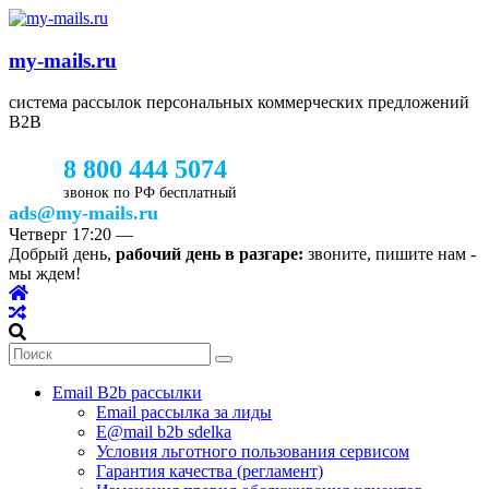
my-mails.ru
система рассылок персональных коммерческих предложений
B2B
8 800 444 5074
звонок по РФ бесплатный
ads@my-mails.ru
Четверг
17:20
—
Добрый день,
рабочий день в разгаре:
звоните, пишите нам -
мы ждем!
Email B2b рассылки
Email рассылка за лиды
E@mail b2b sdelka
Условия льготного пользования сервисом
Гарантия качества (регламент)