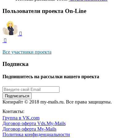
Пользователи проекта On-Line
Все участники проекта
Подписка
Подпишитесь на рассылки нашего проекта
Подписаться
Копирайт © 2018 my-mails.ru. Все права защищены.
8 800 444 0054
Контакты:
Группа в VK.com
Договор оферта Vds.My-Mails
Договор оферта My-Mails
Политика конфиденциальности