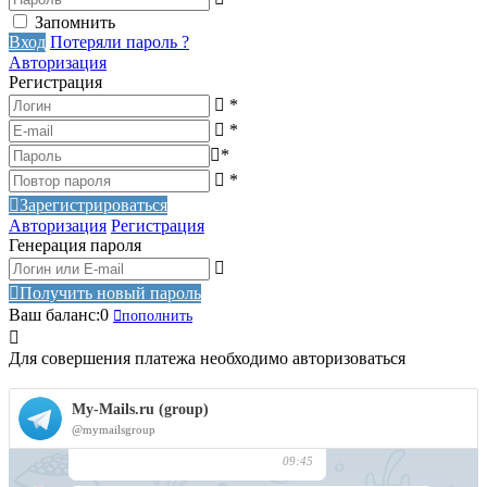
Запомнить
Вход
Потеряли пароль ?
Авторизация
Регистрация
*
*
*
*
Зарегистрироваться
Авторизация
Регистрация
Генерация пароля
Получить новый пароль
Ваш баланс:
0
пополнить
Для совершения платежа необходимо авторизоваться