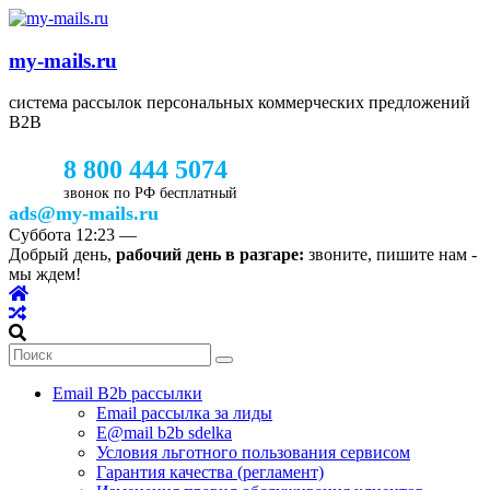
my-mails.ru
система рассылок персональных коммерческих предложений
B2B
8 800 444 5074
звонок по РФ бесплатный
ads@my-mails.ru
Суббота
12:23
—
Добрый день,
рабочий день в разгаре:
звоните, пишите нам -
мы ждем!
Email B2b рассылки
Email рассылка за лиды
E@mail b2b sdelka
Условия льготного пользования сервисом
Гарантия качества (регламент)