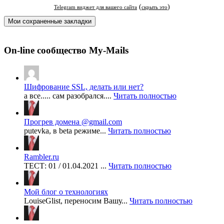
Мои сохраненные закладки
On-line сообщество My-Mails
Шифрование SSL, делать или нет?
а все..... сам разобрался....
Читать полностью
Прогрев домена @gmail.com
putevka, в beta режиме...
Читать полностью
Rambler.ru
ТЕСТ: 01 / 01.04.2021 ...
Читать полностью
Мой блог о технологиях
LouiseGlist, переносим Вашу...
Читать полностью