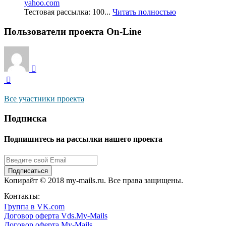
yahoo.com
Тестовая рассылка: 100...
Читать полностью
Пользователи проекта On-Line
Все участники проекта
Подписка
Подпишитесь на рассылки нашего проекта
Подписаться
Копирайт © 2018 my-mails.ru. Все права защищены.
8 800 444 0054
Контакты:
Группа в VK.com
Договор оферта Vds.My-Mails
Договор оферта My-Mails