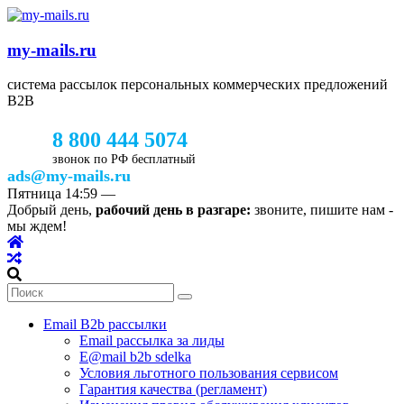
my-mails.ru
система рассылок персональных коммерческих предложений
B2B
8 800 444 5074
звонок по РФ бесплатный
ads@my-mails.ru
Пятница
14:59
—
Добрый день,
рабочий день в разгаре:
звоните, пишите нам -
мы ждем!
Email B2b рассылки
Email рассылка за лиды
E@mail b2b sdelka
Условия льготного пользования сервисом
Гарантия качества (регламент)