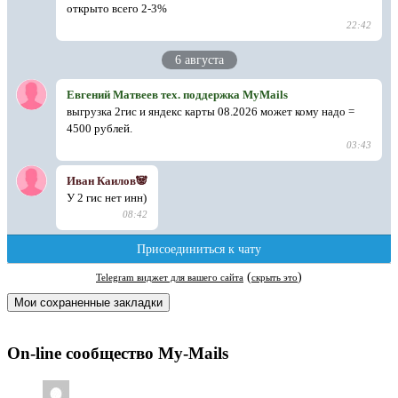
Мои сохраненные закладки
On-line сообщество My-Mails