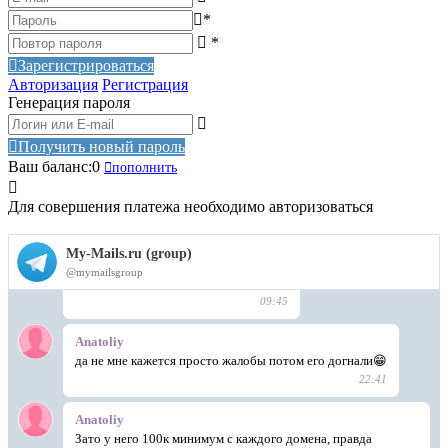
*
*
Зарегистрироваться
Авторизация
Регистрация
Генерация пароля
Получить новый пароль
Ваш баланс:
0
пополнить
Для совершения платежа необходимо авторизоваться