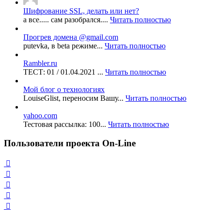
Шифрование SSL, делать или нет?
а все..... сам разобрался....
Читать полностью
Прогрев домена @gmail.com
putevka, в beta режиме...
Читать полностью
Rambler.ru
ТЕСТ: 01 / 01.04.2021 ...
Читать полностью
Мой блог о технологиях
LouiseGlist, переносим Вашу...
Читать полностью
yahoo.com
Тестовая рассылка: 100...
Читать полностью
Пользователи проекта On-Line