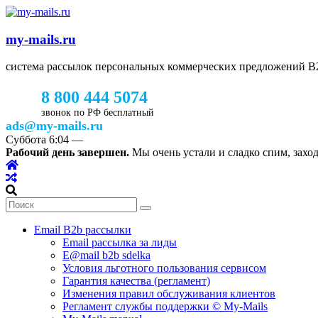
my-mails.ru
система рассылок персональных коммерческих предложений 
8 800 444 5074
звонок по РФ бесплатный
ads@my-mails.ru
Суббота
6:04
—
Рабочий день завершен.
Мы очень устали и сладко спим, заход
Email B2b рассылки
Email рассылка за лиды
E@mail b2b sdelka
Условия льготного пользования сервисом
Гарантия качества (регламент)
Изменения правил обслуживания клиентов
Регламент службы поддержки © My-Mails