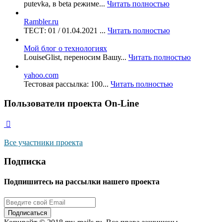
putevka, в beta режиме...
Читать полностью
Rambler.ru
ТЕСТ: 01 / 01.04.2021 ...
Читать полностью
Мой блог о технологиях
LouiseGlist, переносим Вашу...
Читать полностью
yahoo.com
Тестовая рассылка: 100...
Читать полностью
Пользователи проекта On-Line
Все участники проекта
Подписка
Подпишитесь на рассылки нашего проекта
Подписаться