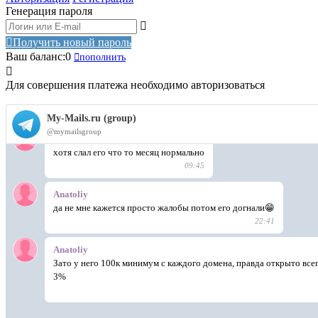
Генерация пароля
Получить новый пароль
Ваш баланс:
0
пополнить
Для совершения платежа необходимо авторизоваться